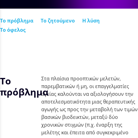
Το πρόβλημα
Το ζητούμενο
Η λύση
Το όφελος
Το
Στα πλαίσια προοπτικών μελετών,
παρεμβατικών ή μη, οι επαγγελματίες
πρόβλημα
υγείας καλούνται να αξιολογήσουν την
αποτελεσματικότητα μιας θεραπευτικής
αγωγής ως προς την μεταβολή των τιμών
βασικών βιοδεικτών, μεταξύ δύο
χρονικών στιγμών (π.χ. έναρξη της
μελέτης και έπειτα από συγκεκριμένο