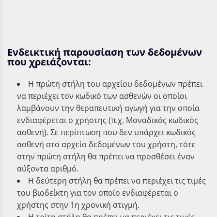
Ενδεικτική παρουσίαση των δεδομένων
που χρειάζονται:
Η πρώτη στήλη του αρχείου δεδομένων πρέπει
να περιέχει τον κωδικό των ασθενών οι οποίοι
λαμβάνουν την θεραπευτική αγωγή για την οποία
ενδιαφέρεται ο χρήστης (π.χ. Μοναδικός κωδικός
ασθενή). Σε περίπτωση που δεν υπάρχει κωδικός
ασθενή στο αρχείο δεδομένων του χρήστη, τότε
στην πρώτη στήλη θα πρέπει να προσθέσει έναν
αύξοντα αριθμό.
Η δεύτερη στήλη θα πρέπει να περιέχει τις τιμές
του βιοδείκτη για τον οποίο ενδιαφέρεται ο
χρήστης στην 1η χρονική στιγμή.
Η τρίτη στήλη θα πρέπει να περιέχει τις τιμές