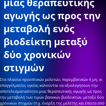
μίας θεραπευτικής
αγωγής ως προς την
μεταβολή ενός
βιοδείκτη μεταξύ
δύο χρονικών
στιγμών
Στα πλαίσια προοπτικών μελετών, παρεμβατικών ή μη, οι
επαγγελματίες υγείας καλούνται να αξιολογήσουν την
αποτελεσματικότητα μιας θεραπευτικής αγωγής ως προς
την μεταβολή των τιμών βασικών βιοδεικτών, μεταξύ δύο
χρονικών στιγμών (π.χ. έναρξη της μελέτης και έπειτα από