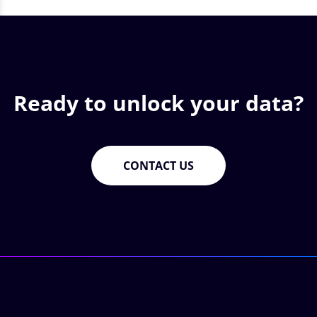
Ready to unlock your data?
CONTACT US