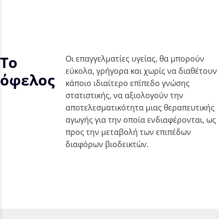
Το
Οι επαγγελματίες υγείας, θα μπορούν
εύκολα, γρήγορα και χωρίς να διαθέτουν
όφελος
κάποιο ιδιαίτερο επίπεδο γνώσης
στατιστικής, να αξιολογούν την
αποτελεσματικότητα μιας θεραπευτικής
αγωγής για την οποία ενδιαφέρονται, ως
προς την μεταβολή των επιπέδων
διαφόρων βιοδεικτών.