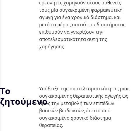
ερευνητές χορηγούν στους ασθενείς
τους μία συγκεκριμένη φαρμακευτική
αγωγή για ένα χρονικό διάστημα, και
μετά το πέρας αυτού του διαστήματος
επιθυμούν να γνωρίζουν την
αποτελεσματικότητα αυτή της
χορήγησης.
Το
Υπόδειξη της αποτελεσματικότητας μιας
συγκεκριμένης θεραπευτικής αγωγής ως
ζητούμενο
προς την μεταβολή των επιπέδων
βασικών βιοδεικτών, έπειτα από
συγκεκριμένο χρονικό διάστημα
θεραπείας.