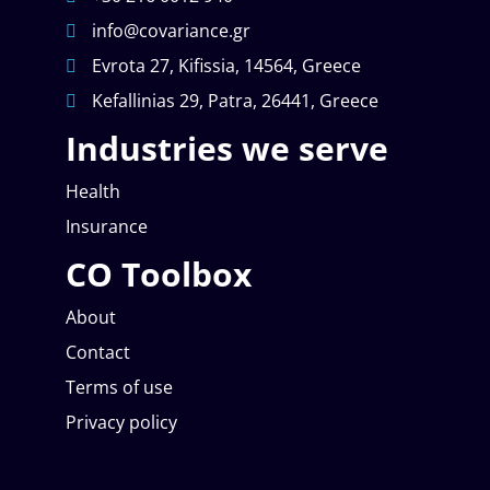
info@covariance.gr
Evrota 27, Kifissia, 14564, Greece
Kefallinias 29, Patra, 26441, Greece
Industries we serve
Health
Insurance
CO Toolbox
About
Contact
Terms of use
Privacy policy