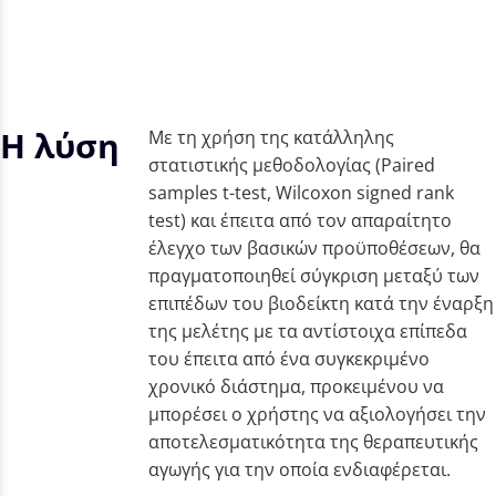
Η λύση
Με τη χρήση της κατάλληλης
στατιστικής μεθοδολογίας (Paired
samples t-test, Wilcoxon signed rank
test) και έπειτα από τον απαραίτητο
έλεγχο των βασικών προϋποθέσεων, θα
πραγματοποιηθεί σύγκριση μεταξύ των
επιπέδων του βιοδείκτη κατά την έναρξη
της μελέτης με τα αντίστοιχα επίπεδα
του έπειτα από ένα συγκεκριμένο
χρονικό διάστημα, προκειμένου να
μπορέσει ο χρήστης να αξιολογήσει την
αποτελεσματικότητα της θεραπευτικής
αγωγής για την οποία ενδιαφέρεται.