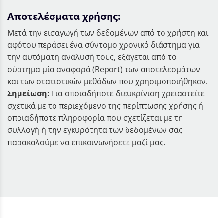
Αποτελέσματα χρήσης:
Μετά την εισαγωγή των δεδομένων από το χρήστη και
αφότου περάσει ένα σύντομο χρονικό διάστημα για
την αυτόματη ανάλυσή τους, εξάγεται από το
σύστημα μία αναφορά (Report) των αποτελεσμάτων
και των στατιστικών μεθόδων που χρησιμοποιήθηκαν.
Σημείωση:
Για οποιαδήποτε διευκρίνιση χρειαστείτε
σχετικά με το περιεχόμενο της περίπτωσης χρήσης ή
οποιαδήποτε πληροφορία που σχετίζεται με τη
συλλογή ή την εγκυρότητα των δεδομένων σας
παρακαλούμε να επικοινωνήσετε μαζί μας.