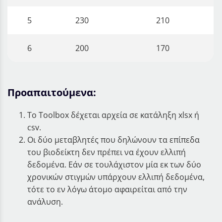
5
230
210
6
200
170
Προαπαιτούμενα:
Το Toolbox δέχεται αρχεία σε κατάληξη xlsx ή
csv.
Οι δύο μεταβλητές που δηλώνουν τα επίπεδα
του βιοδείκτη δεν πρέπει να έχουν ελλιπή
δεδομένα. Εάν σε τουλάχιστον μία εκ των δύο
χρονικών στιγμών υπάρχουν ελλιπή δεδομένα,
τότε το εν λόγω άτομο αφαιρείται από την
ανάλυση.