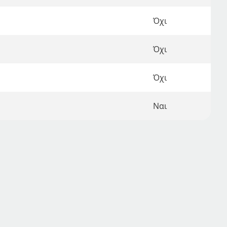
Όχι
Όχι
Όχι
Ναι