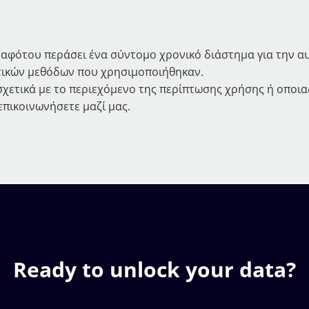
 αφότου περάσει ένα σύντομο χρονικό διάστημα για την α
τικών μεθόδων που χρησιμοποιήθηκαν.
σχετικά με το περιεχόμενο της περίπτωσης χρήσης ή οποι
πικοινωνήσετε μαζί μας.
Ready to unlock your data?