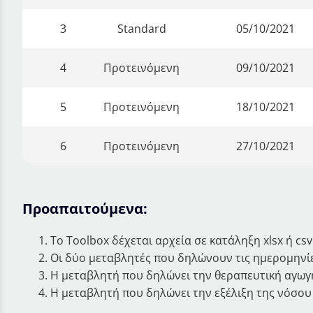
3
Standard
05/10/2021
4
Προτεινόμενη
09/10/2021
5
Προτεινόμενη
18/10/2021
6
Προτεινόμενη
27/10/2021
Προαπαιτούμενα:
Το Toolbox δέχεται αρχεία σε κατάληξη xlsx ή csv
Οι δύο μεταβλητές που δηλώνουν τις ημερομηνίε
Η μεταβλητή που δηλώνει την θεραπευτική αγωγή
Η μεταβλητή που δηλώνει την εξέλιξη της νόσου 