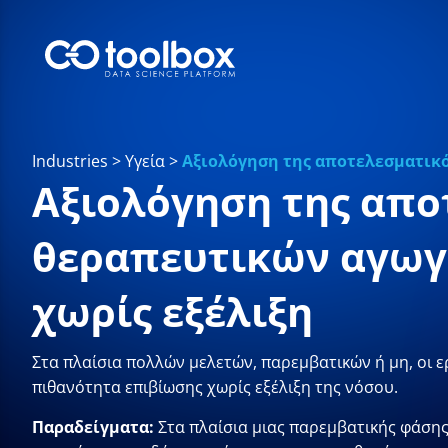
Industries
>
Υγεία
>
Αξιολόγηση της αποτελεσματικό
Αξιολόγηση της απο
θεραπευτικών αγωγ
χωρίς εξέλιξη
Στα πλαίσια πολλών μελετών, παρεμβατικών ή μη, οι
πιθανότητα επιβίωσης χωρίς εξέλιξη της νόσου.
Παραδείγματα:
Στα πλαίσια μιας παρεμβατικής φάσης 