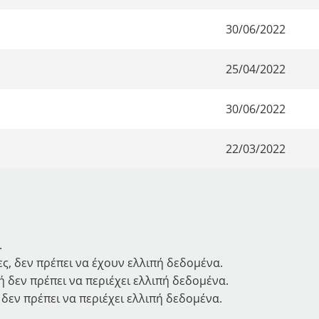
30/06/2022
25/04/2022
30/06/2022
22/03/2022
.
ς, δεν πρέπει να έχουν ελλιπή δεδομένα.
 δεν πρέπει να περιέχει ελλιπή δεδομένα.
δεν πρέπει να περιέχει ελλιπή δεδομένα.