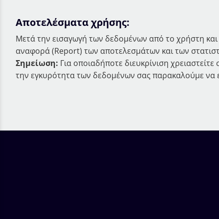
Αποτελέσματα χρήσης:
Μετά την εισαγωγή των δεδομένων από το χρήστη και
αναφορά (Report) των αποτελεσμάτων και των στατισ
Σημείωση:
Για οποιαδήποτε διευκρίνιση χρειαστείτε 
την εγκυρότητα των δεδομένων σας παρακαλούμε να ε