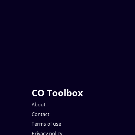
CO Toolbox
About
Contact
Terms of use
Privacy policy