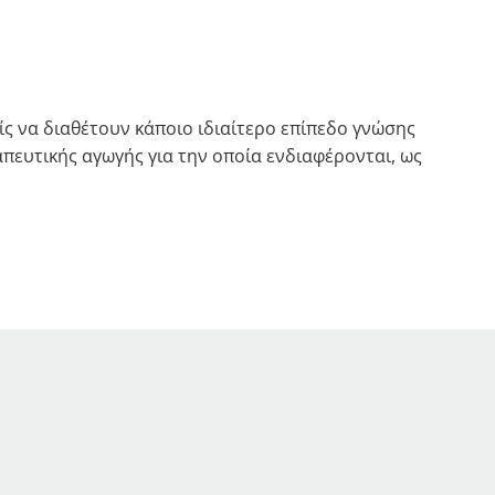
ίς να διαθέτουν κάποιο ιδιαίτερο επίπεδο γνώσης
πευτικής αγωγής για την οποία ενδιαφέρονται, ως