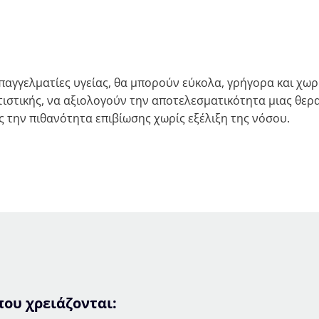
επαγγελματίες υγείας, θα μπορούν εύκολα, γρήγορα και χωρ
τιστικής, να αξιολογούν την αποτελεσματικότητα μιας θερα
ς την πιθανότητα επιβίωσης χωρίς εξέλιξη της νόσου.
ου χρειάζονται: